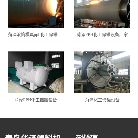
菏泽滚筒模具pph化工储罐设备
菏泽PPH化工储罐设备厂家
菏泽PPH化工储罐设备
菏泽化工储罐设备
在线留言