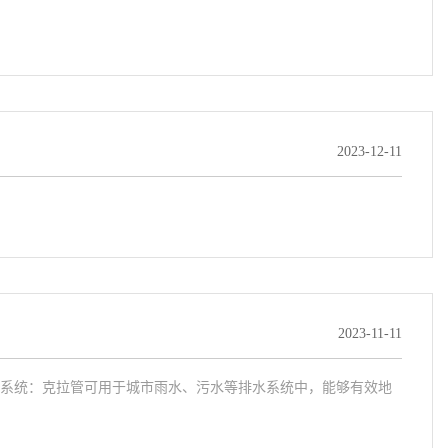
2023-12-11
2023-11-11
系统：克拉管可用于城市雨水、污水等排水系统中，能够有效地