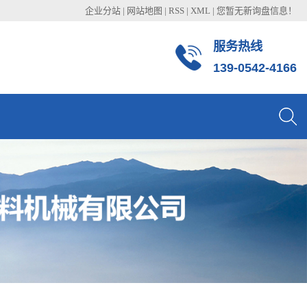
企业分站
|
网站地图
|
RSS
|
XML
|
您暂无新询盘信息！
服务热线
139-0542-4166