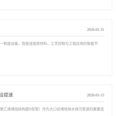
2026-01-31
一制造设备，而是连接原材料、工艺控制与工程应用的智能节
设提速
2026-01-15
聚乙烯缠绕结构壁B型管）作为大口径埋地排水排污管道的重要选