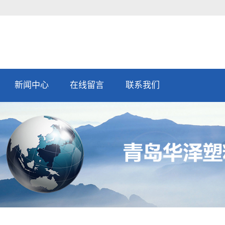
新闻中心
在线留言
联系我们