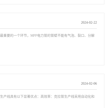
2024-02-22
最重要的一个环节，MPP电力管的管壁不能有气泡、裂口、分解
2024-02-06
生产线具有以下显著优点：高效率：克拉管生产线采用自动化和