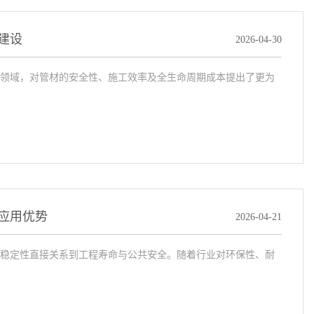
建设
2026-04-30
领域，对管材的安全性、施工效率及全生命周期成本提出了更为
应用优势
2026-04-21
稳定性直接关系到工程寿命与公共安全。随着行业对环保性、耐