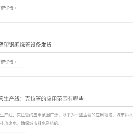
了解详情 +
壁塑钢缠绕管设备发货
了解详情 +
管生产线：克拉管的应用范围有哪些
生产线：克拉管的应用范围广泛，以下为一些主要的应用领域：城市排水
排放废水，确保城市排水系统的...