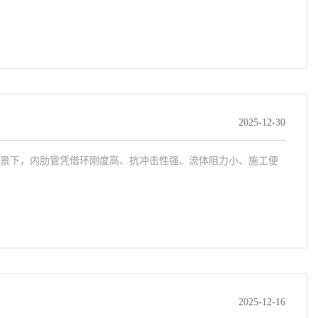
2025-12-30
景下，内肋管凭借环刚度高、抗冲击性强、流体阻力小、施工便
2025-12-16