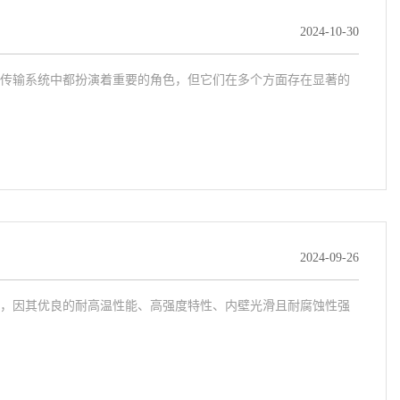
2024-10-30
传输系统中都扮演着重要的角色，但它们在多个方面存在显著的
2024-09-26
，因其优良的耐高温性能、高强度特性、内壁光滑且耐腐蚀性强