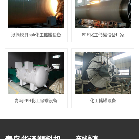
滚筒模具pph化工储罐设备
PPH化工储罐设备厂家
青岛PPH化工储罐设备
化工储罐设备
在线留言