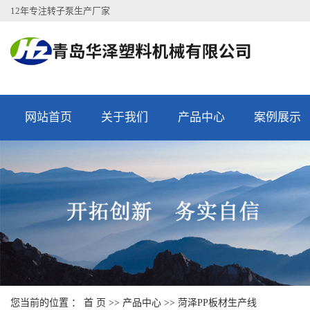
12年专注转子泵生产厂家
网站首页
关于我们
产品中心
案例展示
您当前的位置 ：
首 页
>>
产品中心
>>
菏泽PP板材生产线