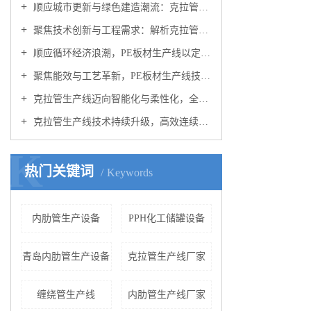
顺应城市更新与绿色建造潮流：克拉管生产线助力高质量管网建设
聚焦技术创新与工程需求：解析克拉管生产线装备升级与产品应用优势
顺应循环经济浪潮，PE板材生产线以定制化方案开拓多元应用蓝海
聚焦能效与工艺革新，PE板材生产线技术升级驱动产业绿色转型
克拉管生产线迈向智能化与柔性化，全链条协同推动产业升级
克拉管生产线技术持续升级，高效连续化生产助力市政管网建设提速
K
热门关键词
Keywords
内肋管生产设备
PPH化工储罐设备
青岛内肋管生产设备
克拉管生产线厂家
缠绕管生产线
内肋管生产线厂家