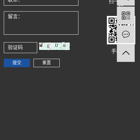
扫一扫加微
信
手机官网