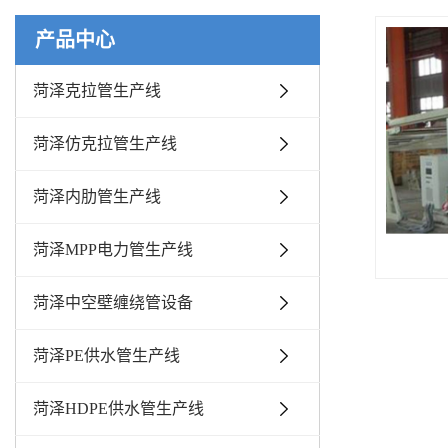
产品中心
菏泽克拉管生产线
菏泽仿克拉管生产线
菏泽内肋管生产线
菏泽MPP电力管生产线
菏泽中空壁缠绕管设备
菏泽PE供水管生产线
菏泽HDPE供水管生产线