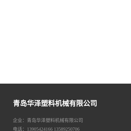
青岛华泽塑料机械有限公司
企业：青岛华泽塑料机械有限公司
电话：13905424166 13589250706