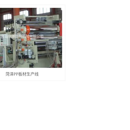
菏泽PP板材生产线