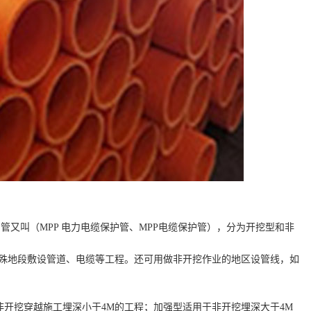
力管又叫（MPP 电力电缆保护管、MPP电缆保护管），分为开挖型和非
殊地段敷设管道、电缆等工程。还可用做非开挖作业的地区设管线，如
；
和非开挖穿越施工埋深小于4M的工程；加强型适用于非开挖埋深大于4M