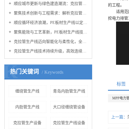
顺应城市更新与绿色建造潮流：克拉管生产线助力高质量管网建设
的工程。
适用范
聚焦技术创新与工程需求：解析克拉管生产线装备升级与产品应用优势
挖电力排管
顺应循环经济浪潮，PE板材生产线以定制化方案开拓多元应用蓝海
聚焦能效与工艺革新，PE板材生产线技术升级驱动产业绿色转型
克拉管生产线迈向智能化与柔性化，全链条协同推动产业升级
克拉管生产线技术持续升级，高效连续化生产助力市政管网建设提速
K
热门关键词
Keywords
标签
缠绕管生产线
青岛内肋管生产线
MPP电力
内肋管生产线
大口径缠绕管设备
上一篇：
克拉管生产设备
克拉管生产线设备