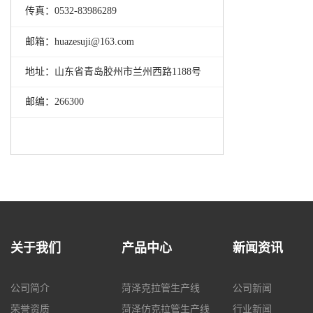
传真：0532-83986289
邮箱：huazesuji@163.com
地址：山东省青岛胶州市兰州西路1188号
邮编：266300
关于我们
产品中心
新闻资讯
公司简介
菏泽克拉管生产线
公司新闻
荣誉资质
菏泽仿克拉管生产线
行业新闻