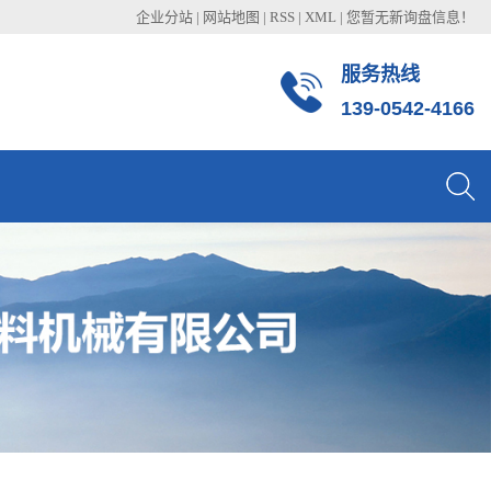
企业分站
|
网站地图
|
RSS
|
XML
|
您暂无新询盘信息！
服务热线
139-0542-4166