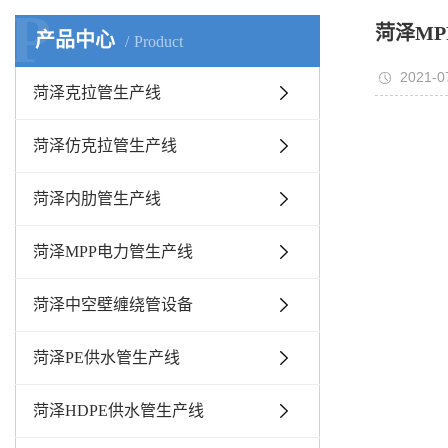
P
菏泽M
产品中心
Product
2021-0
菏泽克拉管生产线
菏泽仿克拉管生产线
菏泽内肋管生产线
菏泽MPP电力管生产线
菏泽中空壁缠绕管设备
菏泽PE供水管生产线
菏泽HDPE供水管生产线