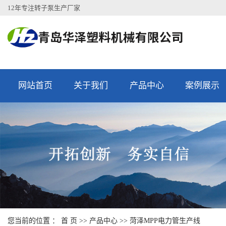
12年专注转子泵生产厂家
网站首页
关于我们
产品中心
案例展示
您当前的位置 ：
首 页
>>
产品中心
>>
菏泽MPP电力管生产线