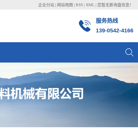
企业分站
|
网站地图
|
RSS
|
XML
|
您暂无新询盘信息！
服务热线
139-0542-4166