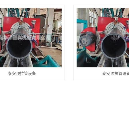
泰安顶拉管设备
泰安顶拉管设