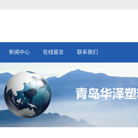
新闻中心
在线留言
联系我们