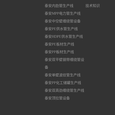
泰安内肋管生产线
技术知识
泰安MPP电力管生产线
泰安中空壁缠绕管设备
泰安PE供水管生产线
泰安HDPE供水管生产线
泰安PE板材生产线
泰安PP板材生产线
泰安双平壁钢带缠绕管设
备
泰安单壁波纹管生产线
泰安PP化工储罐生产线
泰安双高劲缠绕管生产线
泰安顶拉管设备