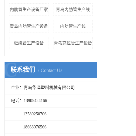
内肋管生产设备厂家
青岛内肋管生产线
青岛内肋管生产设备
内肋管生产线
缠绕管生产设备
青岛克拉管生产设备
C
联系我们
Contact Us
企业：青岛华泽塑料机械有限公司
电话：13905424166
13589250706
18663976566