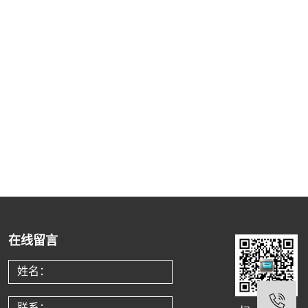
在线留言
1